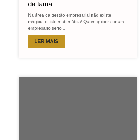
da lama!
Na área da gestão empresarial não existe
mágica, existe matemática! Quem quiser ser um
empresário sério,...
LER MAIS