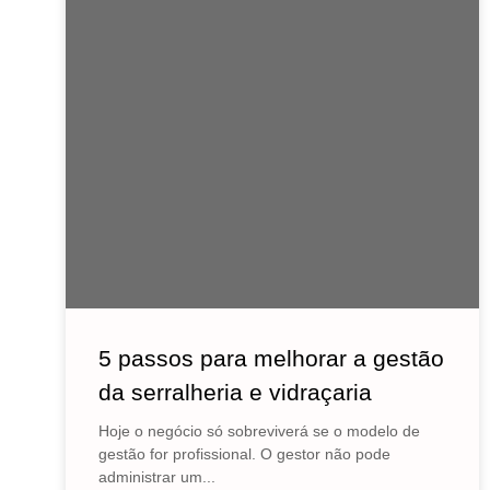
5 passos para melhorar a gestão
da serralheria e vidraçaria
Hoje o negócio só sobreviverá se o modelo de
gestão for profissional. O gestor não pode
administrar um...