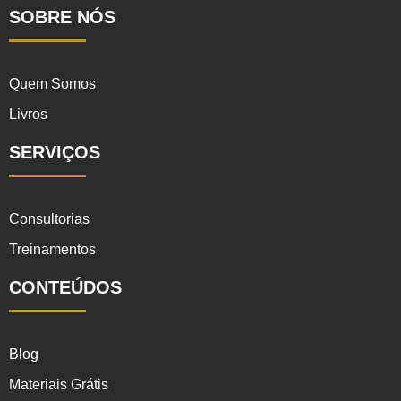
SOBRE NÓS
Quem Somos
Livros
SERVIÇOS
Consultorias
Treinamentos
CONTEÚDOS
Blog
Materiais Grátis