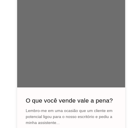
O que você vende vale a pena?
Lembro-me em uma ocasião que um cliente em
potencial ligou para o nosso escritório e pediu a
minha assistente...