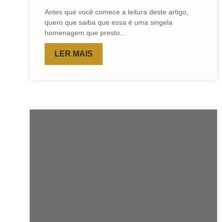
Antes que você comece a leitura deste artigo,
quero que saiba que essa é uma singela
homenagem que presto...
LER MAIS