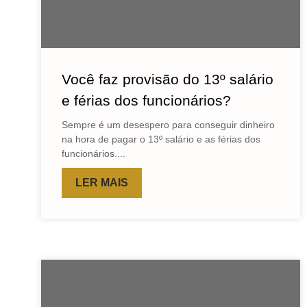
Você faz provisão do 13º salário
e férias dos funcionários?
Sempre é um desespero para conseguir dinheiro
na hora de pagar o 13º salário e as férias dos
funcionários....
LER MAIS