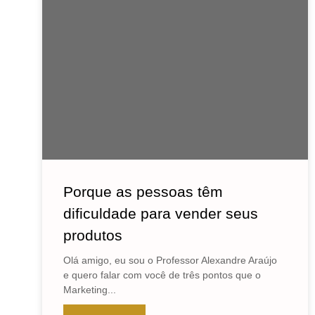
Porque as pessoas têm
dificuldade para vender seus
produtos
Olá amigo, eu sou o Professor Alexandre Araújo
e quero falar com você de três pontos que o
Marketing...