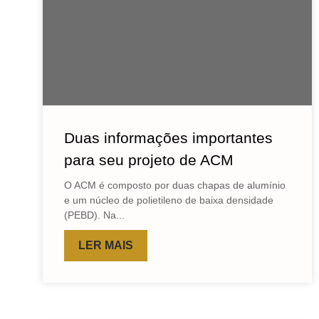
Duas informações importantes
para seu projeto de ACM
O ACM é composto por duas chapas de alumínio
e um núcleo de polietileno de baixa densidade
(PEBD). Na...
LER MAIS