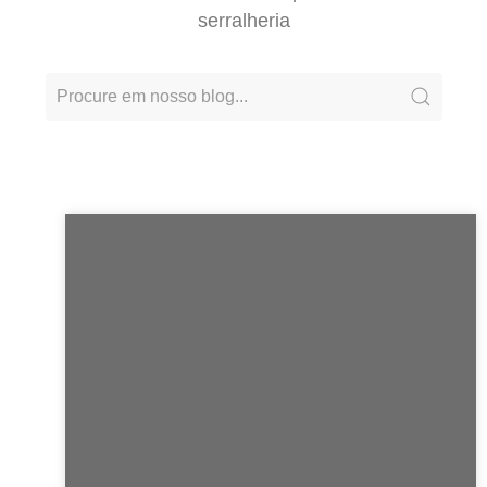
serralheria