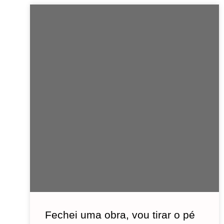
Fechei uma obra, vou tirar o pé