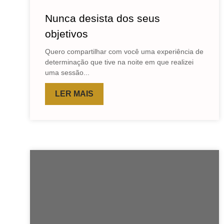
Nunca desista dos seus
objetivos
Quero compartilhar com você uma experiência de
determinação que tive na noite em que realizei
uma sessão...
LER MAIS