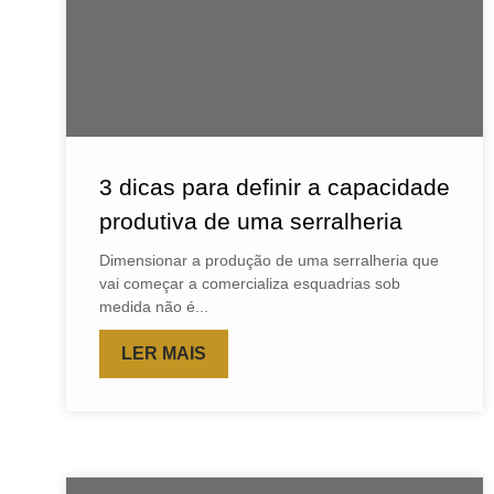
3 dicas para definir a capacidade
produtiva de uma serralheria
Dimensionar a produção de uma serralheria que
vai começar a comercializa esquadrias sob
medida não é...
LER MAIS