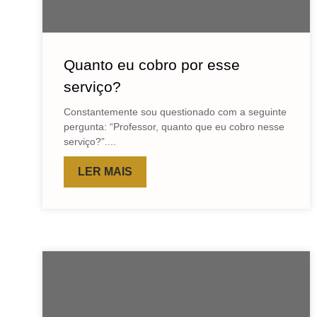
Quanto eu cobro por esse
serviço?
Constantemente sou questionado com a seguinte
pergunta: “Professor, quanto que eu cobro nesse
serviço?”....
LER MAIS