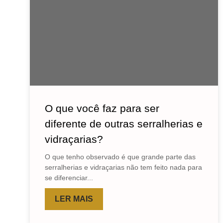
O que você faz para ser
diferente de outras serralherias e
vidraçarias?
O que tenho observado é que grande parte das
serralherias e vidraçarias não tem feito nada para
se diferenciar...
LER MAIS