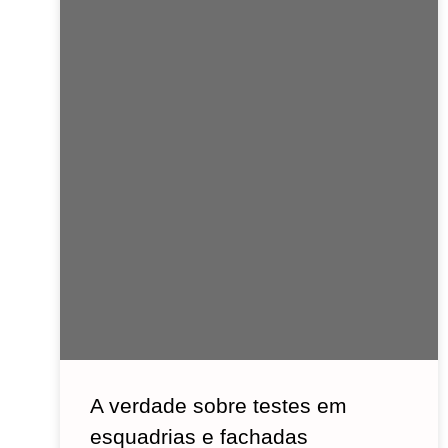
A verdade sobre testes em
esquadrias e fachadas