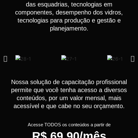
das esquadrias, tecnologias em
componentes, desempenho dos vidros,
tecnologias para produção e gestão e
planejamento.
Nossa solução de capacitação profissional
permite que você tenha acesso a diversos
conteúdos, por um valor mensal, mais
acessível e que cabe no seu orçamento.
Acesse TODOS os conteúdos a partir de
R$ 69,90/mês