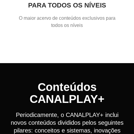
PARA TODOS OS NÍVEIS
O maior acervo de conteúdos exclusivos para
todos os níveis
Conteúdos
CANALPLAY+
Periodicamente, o CANALPLAY+ inclui
novos conteúdos divididos pelos seguintes
pilares: conceitos e sistemas, inovações