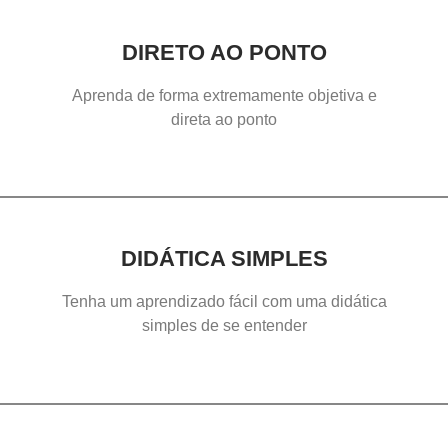
DIRETO AO PONTO
Aprenda de forma extremamente objetiva e
direta ao ponto
DIDÁTICA SIMPLES
Tenha um aprendizado fácil com uma didática
simples de se entender