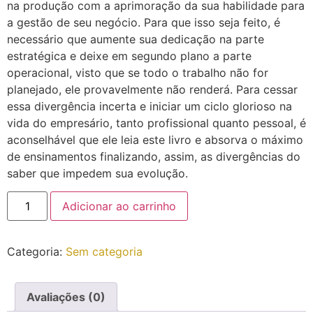
na produção com a aprimoração da sua habilidade para
a gestão de seu negócio. Para que isso seja feito, é
necessário que aumente sua dedicação na parte
estratégica e deixe em segundo plano a parte
operacional, visto que se todo o trabalho não for
planejado, ele provavelmente não renderá. Para cessar
essa divergência incerta e iniciar um ciclo glorioso na
vida do empresário, tanto profissional quanto pessoal, é
aconselhável que ele leia este livro e absorva o máximo
de ensinamentos finalizando, assim, as divergências do
saber que impedem sua evolução.
Adicionar ao carrinho
Categoria:
Sem categoria
Avaliações (0)