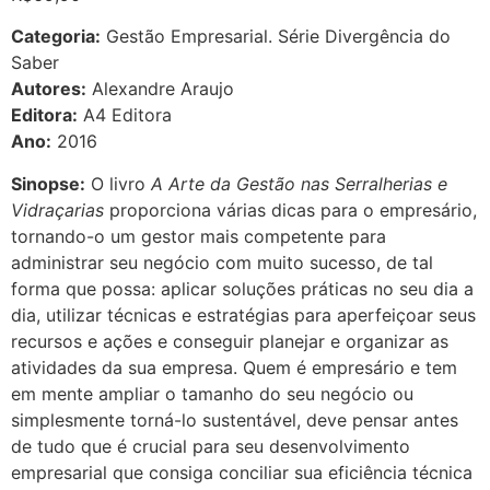
Categoria:
Gestão Empresarial. Série Divergência do
Saber
Autores:
Alexandre Araujo
Editora:
A4 Editora
Ano:
2016
Sinopse:
O livro
A Arte da Gestão nas Serralherias e
Vidraçarias
proporciona várias dicas para o empresário,
tornando-o um gestor mais competente para
administrar seu negócio com muito sucesso, de tal
forma que possa: aplicar soluções práticas no seu dia a
dia, utilizar técnicas e estratégias para aperfeiçoar seus
recursos e ações e conseguir planejar e organizar as
atividades da sua empresa. Quem é empresário e tem
em mente ampliar o tamanho do seu negócio ou
simplesmente torná-lo sustentável, deve pensar antes
de tudo que é crucial para seu desenvolvimento
empresarial que consiga conciliar sua eficiência técnica