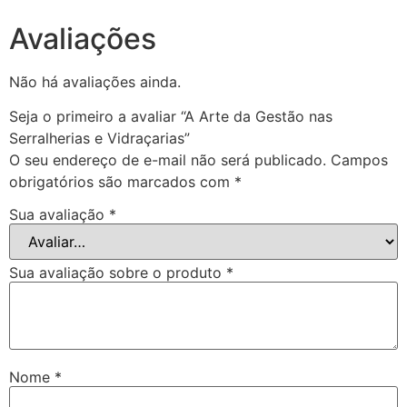
Avaliações
Não há avaliações ainda.
Seja o primeiro a avaliar “A Arte da Gestão nas
Serralherias e Vidraçarias”
O seu endereço de e-mail não será publicado.
Campos
obrigatórios são marcados com
*
Sua avaliação
*
Sua avaliação sobre o produto
*
Nome
*