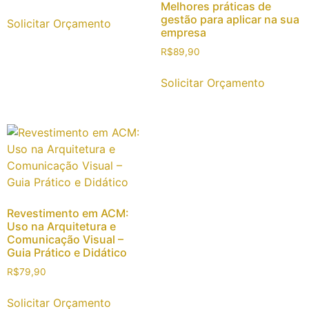
Melhores práticas de
gestão para aplicar na sua
Solicitar Orçamento
empresa
R$
89,90
Solicitar Orçamento
Revestimento em ACM:
Uso na Arquitetura e
Comunicação Visual –
Guia Prático e Didático
R$
79,90
Solicitar Orçamento