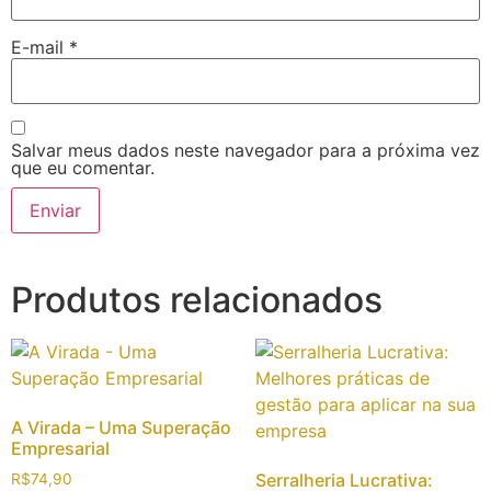
E-mail
*
Salvar meus dados neste navegador para a próxima vez
que eu comentar.
Produtos relacionados
A Virada – Uma Superação
Empresarial
Serralheria Lucrativa:
R$
74,90