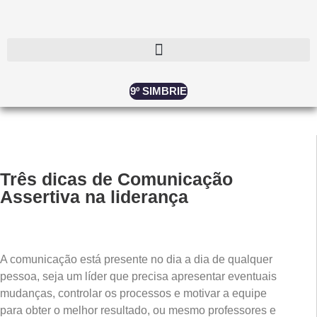
9º SIMBRIE
Três dicas de Comunicação
Assertiva na liderança
A comunicação está presente no dia a dia de qualquer
pessoa, seja um líder que precisa apresentar eventuais
mudanças, controlar os processos e motivar a equipe
para obter o melhor resultado, ou mesmo professores e