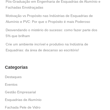
Pós-Graduação em Engenharia de Esquadrias de Alumínio e
Fachadas Envidraçadas
Motivação vs Propósito nas Indústrias de Esquadrias de
Alumínio e PVC: Por que o Propósito é mais Poderoso
Desvendando o mistério do sucesso: como fazer parte dos
5% que brilham
Crie um ambiente incrível e produtivo na Indústria de
Esquadrias: da área de descanso ao escritório!
Categorias
Destaques
Eventos
Gestão Empresarial
Esquadrias de Alumínio
Fachada Pele de Vidro