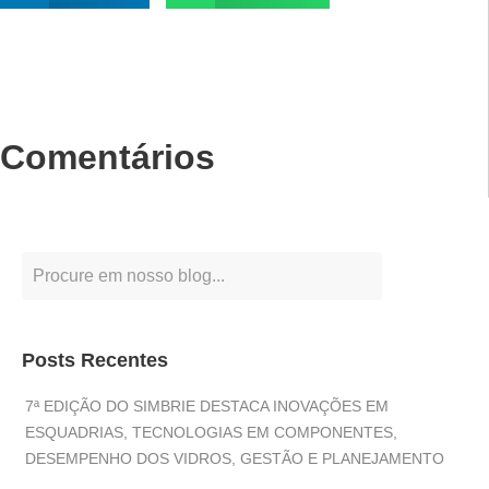
Comentários
Posts Recentes
7ª EDIÇÃO DO SIMBRIE DESTACA INOVAÇÕES EM
ESQUADRIAS, TECNOLOGIAS EM COMPONENTES,
DESEMPENHO DOS VIDROS, GESTÃO E PLANEJAMENTO