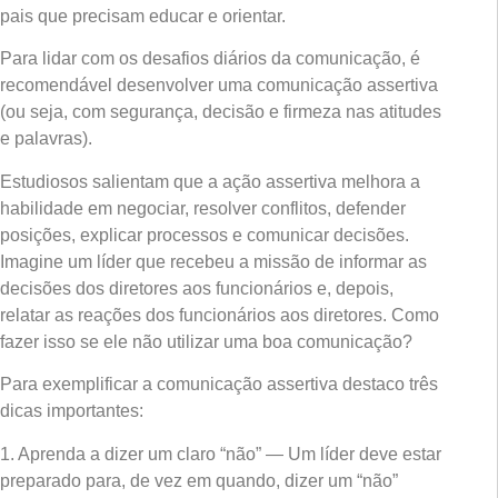
pais que precisam educar e orientar.
Para lidar com os desafios diários da comunicação, é
recomendável desenvolver uma comunicação assertiva
(ou seja, com segurança, decisão e firmeza nas atitudes
e palavras).
Estudiosos salientam que a ação assertiva melhora a
habilidade em negociar, resolver conflitos, defender
posições, explicar processos e comunicar decisões.
Imagine um líder que recebeu a missão de informar as
decisões dos diretores aos funcionários e, depois,
relatar as reações dos funcionários aos diretores. Como
fazer isso se ele não utilizar uma boa comunicação?
Para exemplificar a comunicação assertiva destaco três
dicas importantes:
1. Aprenda a dizer um claro “não” — Um líder deve estar
preparado para, de vez em quando, dizer um “não”