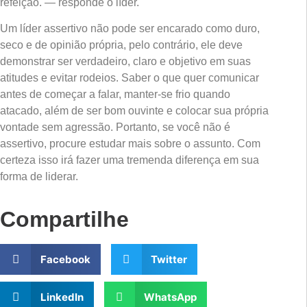
refeição. — responde o líder.
Um líder assertivo não pode ser encarado como duro,
seco e de opinião própria, pelo contrário, ele deve
demonstrar ser verdadeiro, claro e objetivo em suas
atitudes e evitar rodeios. Saber o que quer comunicar
antes de começar a falar, manter-se frio quando
atacado, além de ser bom ouvinte e colocar sua própria
vontade sem agressão. Portanto, se você não é
assertivo, procure estudar mais sobre o assunto. Com
certeza isso irá fazer uma tremenda diferença em sua
forma de liderar.
Compartilhe
Facebook
Twitter
LinkedIn
WhatsApp